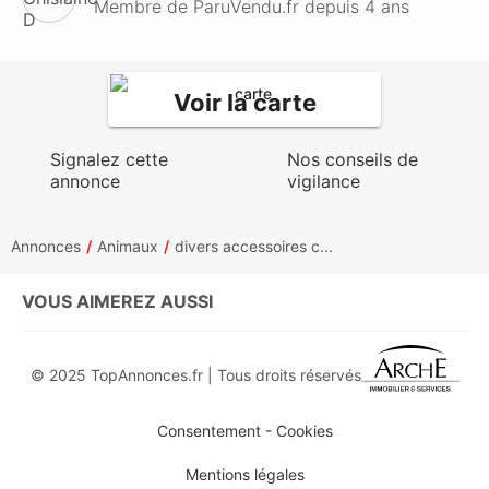
Membre de ParuVendu.fr depuis 4 ans
Voir la carte
Signalez cette
Nos conseils de
annonce
vigilance
Annonces
Animaux
divers accessoires c...
VOUS AIMEREZ AUSSI
© 2025 TopAnnonces.fr | Tous droits réservés
Consentement - Cookies
Mentions légales