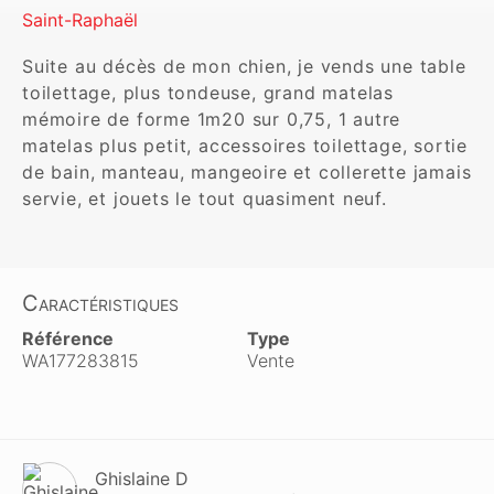
Saint-Raphaël
Suite au décès de mon chien, je vends une table 
toilettage, plus tondeuse, grand matelas  

mémoire de forme 1m20 sur 0,75, 1 autre 
matelas plus petit, accessoires toilettage, sortie 
de bain, manteau, mangeoire et collerette jamais 
servie, et jouets le tout quasiment neuf.
Caractéristiques
Référence
Type
WA177283815
Vente
Ghislaine D