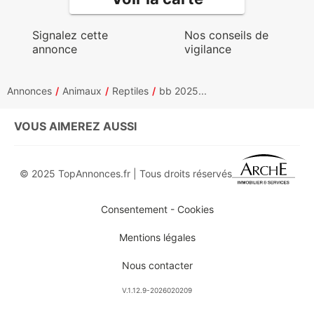
Signalez cette
Nos conseils de
annonce
vigilance
Annonces
Animaux
Reptiles
bb 2025...
VOUS AIMEREZ AUSSI
© 2025 TopAnnonces.fr | Tous droits réservés
Consentement - Cookies
Mentions légales
Nous contacter
V.1.12.9-2026020209