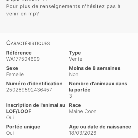
Pour plus de renseignements n'hésitez pas à 
venir en mp?
Caractéristiques
Référence
Type
WA177504699
Vente
Sexe
Moins de 8 semaines
Femelle
Non
Numéro d'identification
Nombre d'animaux dans
250269592436457
la portée
3
Inscription de l'animal au
Race
LOF/LOOF
Maine Coon
Oui
Portée unique
Age ou date de naissance
Oui
18/03/2026