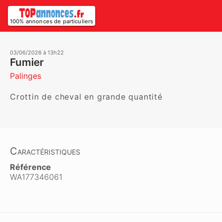
100% annonces de particuliers
03/06/2026 à 13h22
Fumier
Palinges
Crottin de cheval en grande quantité 
Caractéristiques
Référence
WA177346061