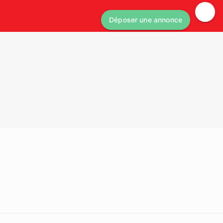
Déposer une annonce