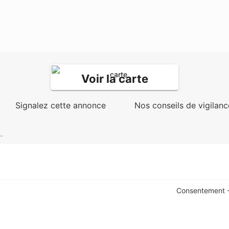
Voir la carte
Signalez cette annonce
Nos conseils de vigilanc
.
Consentement -