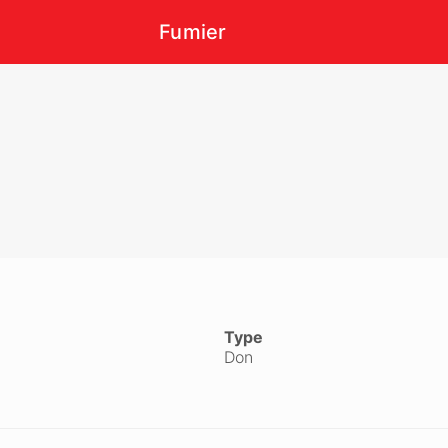
Fumier
Type
Don