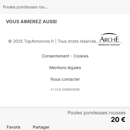
Poules pondeuses rou...
VOUS AIMEREZ AUSSI
© 2025 TopAnnonces.fr | Tous droits réservés
Consentement - Cookies
Mentions légales
Nous contacter
V.1.12.9-2026020209
Poules pondeuses rousses
20 €
Favoris
Partager