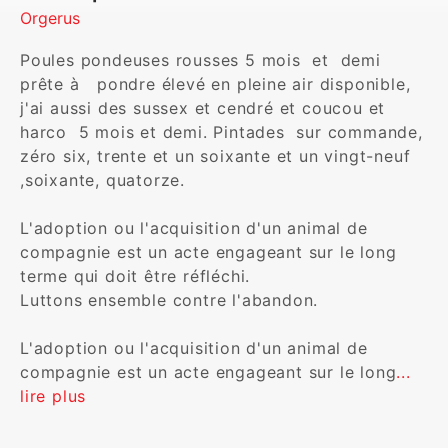
Orgerus
Poules pondeuses rousses 5 mois  et  demi 
prête à   pondre élevé en pleine air disponible, 
j'ai aussi des sussex et cendré et coucou et 
harco  5 mois et demi. Pintades  sur commande,  
zéro six, trente et un soixante et un vingt-neuf 
,soixante, quatorze. 

L'adoption ou l'acquisition d'un animal de 
compagnie est un acte engageant sur le long 
terme qui doit être réfléchi.

Luttons ensemble contre l'abandon.

L'adoption ou l'acquisition d'un animal de 
compagnie est un acte engageant sur le long
... 
lire plus