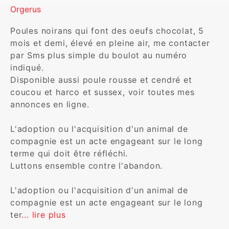
Orgerus
Poules noirans qui font des oeufs chocolat, 5 
mois et demi, élevé en pleine air, me contacter 
par Sms plus simple du boulot au numéro 
indiqué. 

Disponible aussi poule rousse et cendré et 
coucou et harco et sussex, voir toutes mes 
annonces en ligne. 

L'adoption ou l'acquisition d'un animal de 
compagnie est un acte engageant sur le long 
terme qui doit être réfléchi.

Luttons ensemble contre l'abandon.

L'adoption ou l'acquisition d'un animal de 
compagnie est un acte engageant sur le long 
ter
... lire plus