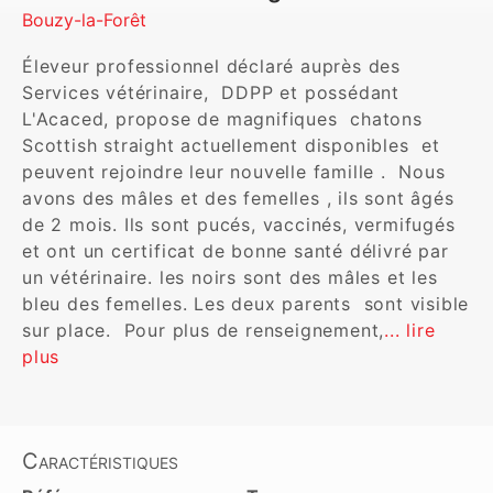
Bouzy-la-Forêt
Éleveur professionnel déclaré auprès des 
Services vétérinaire,  DDPP et possédant 
L'Acaced, propose de magnifiques  chatons 
Scottish straight actuellement disponibles  et 
peuvent rejoindre leur nouvelle famille .  Nous 
avons des mâles et des femelles , ils sont âgés 
de 2 mois. Ils sont pucés, vaccinés, vermifugés 
et ont un certificat de bonne santé délivré par 
un vétérinaire. les noirs sont des mâles et les 
bleu des femelles. Les deux parents  sont visible 
sur place.  Pour plus de renseignement,
... lire 
plus
Caractéristiques