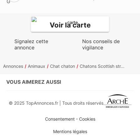
Voir la carte
Signalez cette
Nos conseils de
annonce
vigilance
Annonces
Animaux
Chat chaton
Chatons Scottish str...
VOUS AIMEREZ AUSSI
© 2025 TopAnnonces.fr | Tous droits réservés
Consentement - Cookies
Mentions légales