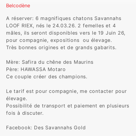
Belcodène
A réserver: 6 magnifiques chatons Savannahs 
LOOF RIEX, nés le 24.03.26. 2 femelles et 4 
mâles, ils seront disponibles vers le 19 Juin 26, 
pour compagnie, expositions  ou élevage. 

Très bonnes origines et de grands gabarits. 

Mère: Safira du chêne des Maurins 

Père: HAWASSA Motaro 

Ce couple créer des champions. 

Le tarif est pour compagnie, me contacter pour 
élevage. 

Possibilité de transport et paiement en plusieurs 
fois à discuter. 

Facebook: Des Savannahs Gold  
