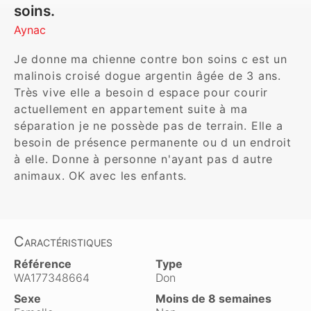
soins.
Aynac
Je donne ma chienne contre bon soins c est un 
malinois croisé dogue argentin âgée de 3 ans. 
Très vive elle a besoin d espace pour courir 
actuellement en appartement suite à ma 
séparation je ne possède pas de terrain. Elle a 
besoin de présence permanente ou d un endroit 
à elle. Donne à personne n'ayant pas d autre 
animaux. OK avec les enfants. 
Caractéristiques
Référence
Type
WA177348664
Don
Sexe
Moins de 8 semaines