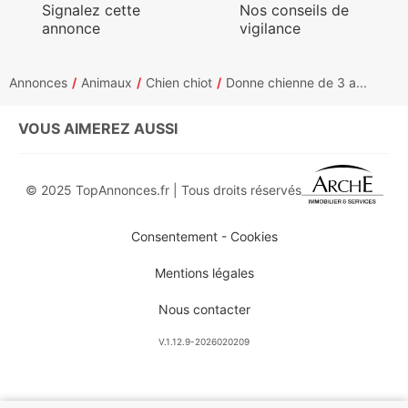
Signalez cette
Nos conseils de
annonce
vigilance
Annonces
Animaux
Chien chiot
Donne chienne de 3 a...
VOUS AIMEREZ AUSSI
© 2025 TopAnnonces.fr | Tous droits réservés
Consentement - Cookies
Mentions légales
Nous contacter
V.1.12.9-2026020209