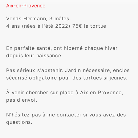
Aix-en-Provence
Vends Hermann, 3 mâles.

4 ans (nées à l'été 2022) 75€ la tortue

En parfaite santé, ont hiberné chaque hiver 
depuis leur naissance.

Pas sérieux s'abstenir. Jardin nécessaire, enclos 
sécurisé obligatoire pour des tortues si jeunes.

À venir chercher sur place à Aix en Provence, 
pas d'envoi.

N'hésitez pas à me contacter si vous avez des 
questions.