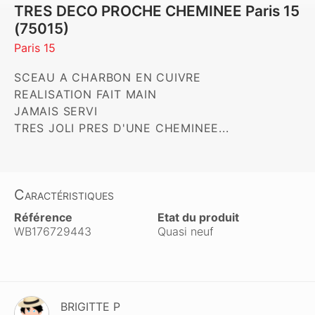
TRES DECO PROCHE CHEMINEE Paris 15
(75015)
Paris 15
SCEAU A CHARBON EN CUIVRE 

REALISATION FAIT MAIN

JAMAIS SERVI

TRES JOLI PRES D'UNE CHEMINEE...
Caractéristiques
Référence
Etat du produit
WB176729443
Quasi neuf
BRIGITTE P