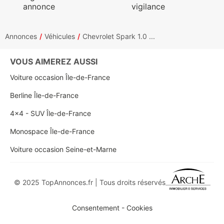
annonce
vigilance
Annonces
Véhicules
Chevrolet Spark 1.0 ...
VOUS AIMEREZ AUSSI
Voiture occasion Île-de-France
Berline Île-de-France
4x4 - SUV Île-de-France
Monospace Île-de-France
Voiture occasion Seine-et-Marne
© 2025 TopAnnonces.fr | Tous droits réservés
Consentement - Cookies